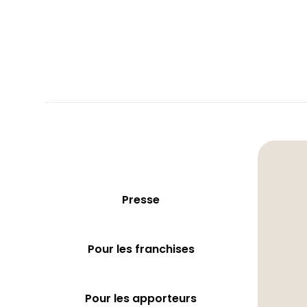
Presse
Pour les franchises
Pour les apporteurs