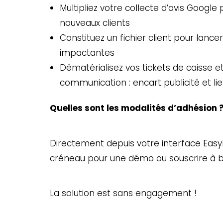
Multipliez votre collecte d’avis Google
nouveaux clients
Constituez un fichier client pour lan
impactantes
Dématérialisez vos tickets de caisse et
communication : encart publicité et lie
Quelles sont les modalités d’adhésion 
Directement depuis votre interface Easy
créneau pour une démo ou souscrire à bi
La solution est sans engagement !