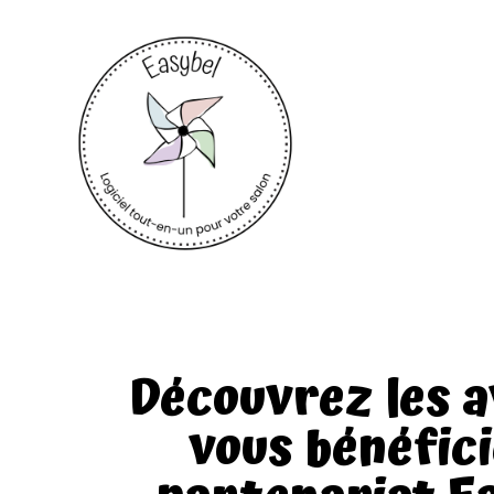
Découvrez les 
vous bénéfic