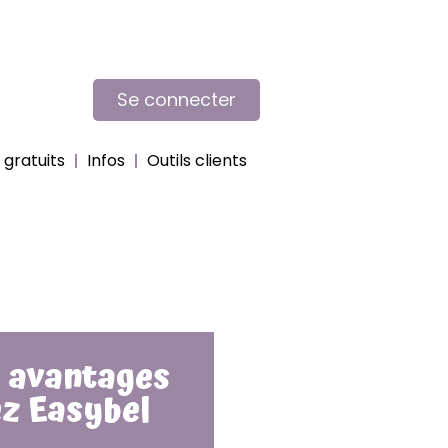
Se connecter
gratuits
Infos
Outils clients
 avantages
z Easybel