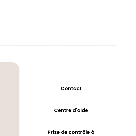
Contact
Centre d'aide
Prise de contrôle à