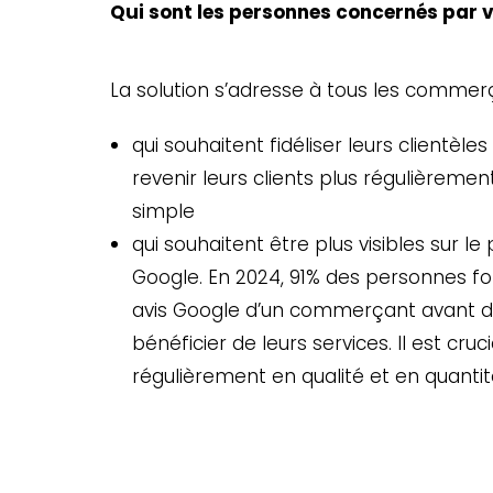
Qui sont les personnes concernés par v
La solution s’adresse à tous les commerç
qui souhaitent fidéliser leurs clientèles
revenir leurs clients plus régulièrem
simple
qui souhaitent être plus visibles sur l
Google. En 2024, 91% des personnes fon
avis Google d’un commerçant avant d’a
bénéficier de leurs services. Il est cru
régulièrement en qualité et en quantité