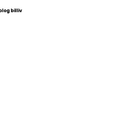
blog billiv