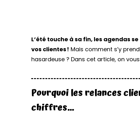
L’été touche à sa fin, les agendas s
vos clientes !
Mais comment s’y prendr
hasardeuse ? Dans cet article, on vous
Pourquoi les relances clie
chiffres…