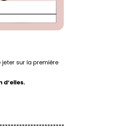
jeter sur la première
 d’elles.