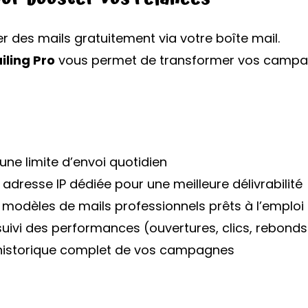
 des mails gratuitement via votre boîte mail.
iling Pro
vous permet de transformer vos campag
ne limite d’envoi quotidien
adresse IP dédiée pour une meilleure délivrabilité
modèles de mails professionnels prêts à l’emploi
uivi des performances (ouvertures, clics, rebonds
istorique complet de vos campagnes