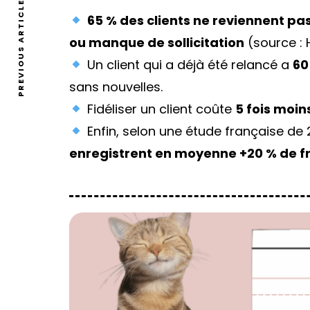
PREVIOUS ARTICLE
65 % des clients ne reviennent pa
ou manque de sollicitation
(source : 
Un client qui a déjà été relancé a
60
sans nouvelles.
Fidéliser un client coûte
5 fois moin
Enfin, selon une étude française de
enregistrent en moyenne +20 % de 