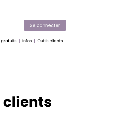
Se connecter
gratuits
Infos
Outils clients
clients