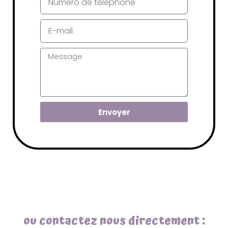
Envoyer
ou contactez nous directement :