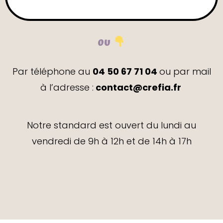
ou
Par téléphone au
04 50 67 71 04
ou par mail
à l’adresse :
contact@crefia.fr
Notre standard est ouvert du lundi au
vendredi de 9h à 12h et de 14h à 17h