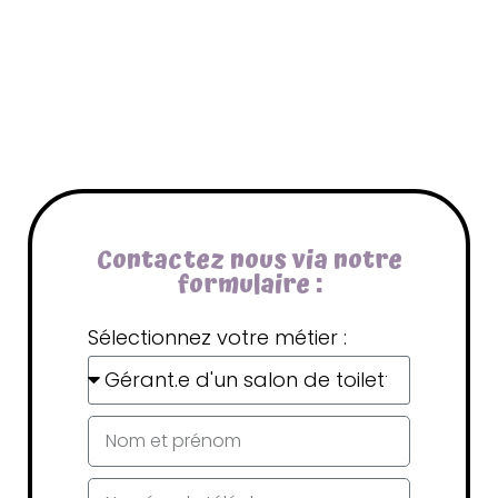
Contactez nous via notre
formulaire :
Sélectionnez votre métier :