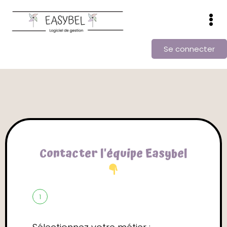
Se connecter
Contacter l'équipe Easybel
1