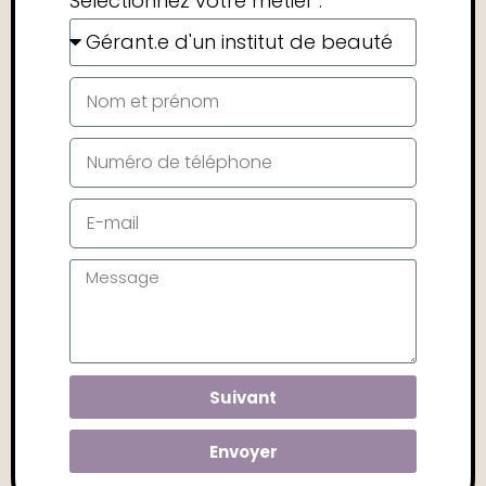
Sélectionnez votre métier :
Suivant
Envoyer