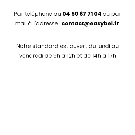
Par téléphone au
04 50 67 71 04
ou par
mail à l’adresse :
contact@easybel.fr
Notre standard est ouvert du lundi au
vendredi de 9h à 12h et de 14h à 17h