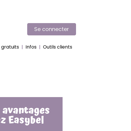
Se connecter
gratuits
Infos
Outils clients
 avantages
z Easybel