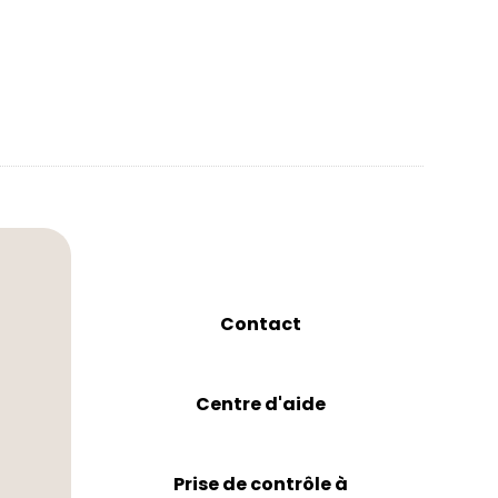
Contact
Centre d'aide
Prise de contrôle à