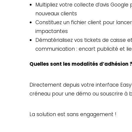
Multipliez votre collecte d’avis Google
nouveaux clients
Constituez un fichier client pour lan
impactantes
Dématérialisez vos tickets de caisse et
communication : encart publicité et lie
Quelles sont les modalités d’adhésion 
Directement depuis votre interface Easy
créneau pour une démo ou souscrire à bi
La solution est sans engagement !