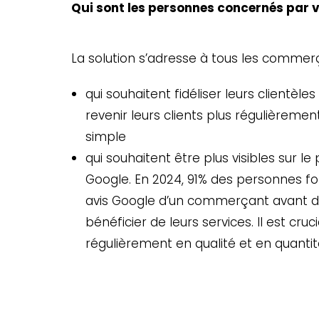
Qui sont les personnes concernés par v
La solution s’adresse à tous les commerç
qui souhaitent fidéliser leurs clientèles
revenir leurs clients plus régulièrem
simple
qui souhaitent être plus visibles sur l
Google. En 2024, 91% des personnes fon
avis Google d’un commerçant avant d’a
bénéficier de leurs services. Il est cru
régulièrement en qualité et en quantité