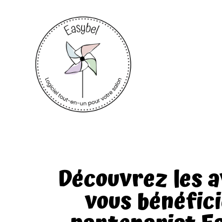
Découvrez les 
vous bénéfic