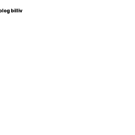
blog billiv