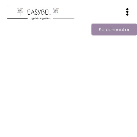
Se connecter