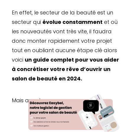
En effet, le secteur de la beauté est un
secteur qui
évolue constamment
et où
les nouveautés vont très vite, il faudra
donc monter rapidement votre projet
tout en oubliant aucune étape clé alors
voici
un guide complet pour vous aider
à concrétiser votre rêve d’ouvrir un
salon de beauté en 2024.
Mais avant ça …