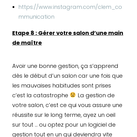
https://www.instagram.com/clem_co
mmunication
Etape 8 : Gérer votre salon d’une main
de maître
Avoir une bonne gestion, ça s’apprend
dès le début d’un salon car une fois que
les mauvaises habitudes sont prises
c’est la catastrophe
La gestion de
votre salon, c’est ce qui vous assure une
réussite sur le long terme, ayez un oeil
sur tout … ou optez pour un logiciel de
gestion tout en un qui deviendra vite