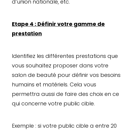
d’union nationale, etc.
Etape 4 : Définir votre gamme de
prestation
Identifiez les différentes prestations que
vous souhaitez proposer dans votre
salon de beauté pour définir vos besoins
humains et matériels. Cela vous
permettra aussi de faire des choix en ce
qui concerne votre public cible.
Exemple : si votre public cible a entre 20