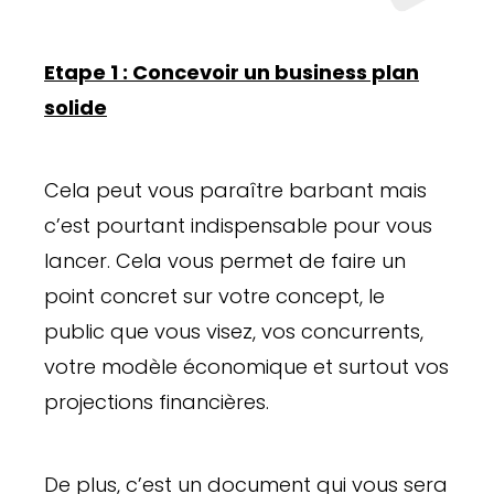
E
tape 1 : Concevoir un business plan
solide
Cela peut vous paraître barbant mais
c’est pourtant indispensable pour vous
lancer. Cela vous permet de faire un
point concret sur votre concept, le
public que vous visez, vos concurrents,
votre modèle économique et surtout vos
projections financières.
De plus, c’est un document qui vous sera