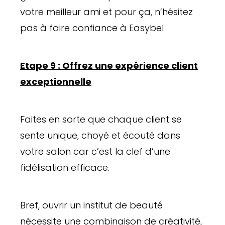
votre meilleur ami et pour ça, n’hésitez
pas à faire confiance à Easybel
Etape 9 : Offrez une expérience client
exceptionnelle
Faites en sorte que chaque client se
sente unique, choyé et écouté dans
votre salon car c’est la clef d’une
fidélisation efficace.
Bref, ouvrir un institut de beauté
nécessite une combinaison de créativité,