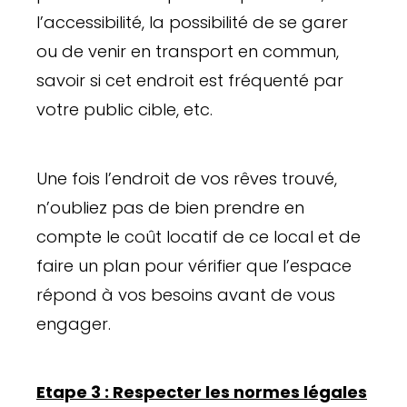
l’accessibilité, la possibilité de se garer
ou de venir en transport en commun,
savoir si cet endroit est fréquenté par
votre public cible, etc.
Une fois l’endroit de vos rêves trouvé,
n’oubliez pas de bien prendre en
compte le coût locatif de ce local et de
faire un plan pour vérifier que l’espace
répond à vos besoins avant de vous
engager.
Etape 3 : Respecter les normes légales