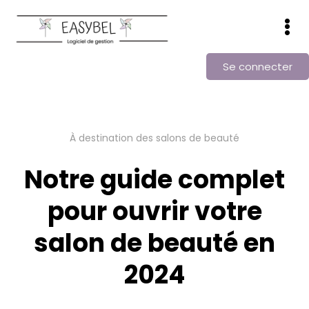
Se connecter
À destination des salons de beauté
Notre guide complet
pour ouvrir votre
salon de beauté en
2024