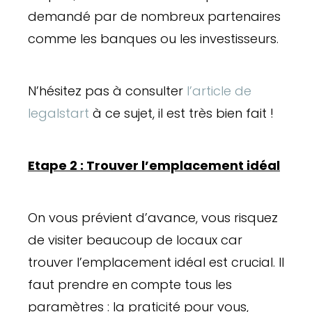
demandé par de nombreux partenaires
comme les banques ou les investisseurs.
N’hésitez pas à consulter
l’article de
legalstart
à ce sujet, il est très bien fait !
Etape 2 : Trouver l’emplacement idéal
On vous prévient d’avance, vous risquez
de visiter beaucoup de locaux car
trouver l’emplacement idéal est crucial. Il
faut prendre en compte tous les
paramètres : la praticité pour vous,