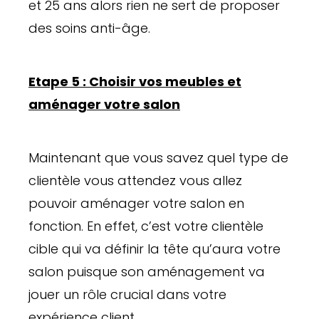
et 25 ans alors rien ne sert de proposer
des soins anti-âge.
Etape 5 : Choisir vos meubles et
aménager votre salon
Maintenant que vous savez quel type de
clientèle vous attendez vous allez
pouvoir aménager votre salon en
fonction. En effet, c’est votre clientèle
cible qui va définir la tête qu’aura votre
salon puisque son aménagement va
jouer un rôle crucial dans votre
expérience client.