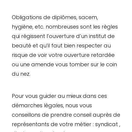
Obligations de diplômes, sacem,
hygiène, etc. nombreuses sont les règles
qui régissent l’ouverture d’un institut de
beauté et qu’il faut bien respecter au
risque de voir votre ouverture retardée
ou une amende vous tomber sur le coin
du nez.
Pour vous guider au mieux dans ces
démarches légales, nous vous
conseillons de prendre conseil auprès de
représentants de votre métier : syndicat ,