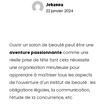
Johanna
22 janvier 2024
Ouvrir un salon de beauté peut être une
aventure passionnante
comme une
réelle prise de tête tant cela nécessite
une organisation minutieuse pour
apprendre à maîtriser tous les aspects
de l’ouverture d’un institut de beauté : les
obligations légales, la communication,
l’étude de la concurrence, etc.