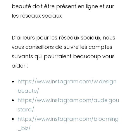
beauté doit être présent en ligne et sur
les réseaux sociaux.
D’ailleurs pour les réseaux sociaux, nous
vous conseillons de suivre les comptes
suivants qui pourraient beaucoup vous
aider :
https://www.instagram.com/w.design
beaute/
https://www.instagram.com/aude.gou
stard/
https://www.instagram.com/blooming
_biz/