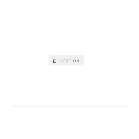
GESTION