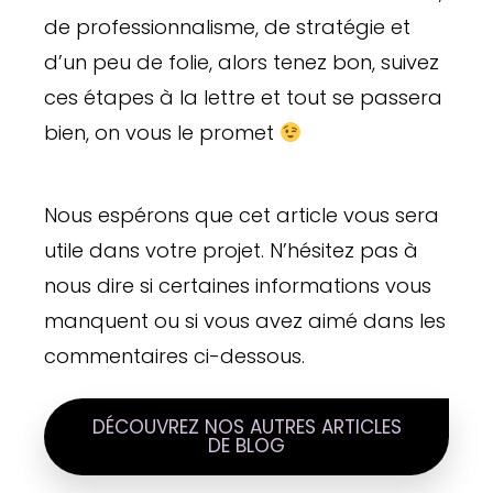
de professionnalisme, de stratégie et
d’un peu de folie, alors tenez bon, suivez
ces étapes à la lettre et tout se passera
bien, on vous le promet
Nous espérons que cet article vous sera
utile dans votre projet. N’hésitez pas à
nous dire si certaines informations vous
manquent ou si vous avez aimé dans les
commentaires ci-dessous.
DÉCOUVREZ NOS AUTRES ARTICLES
DE BLOG