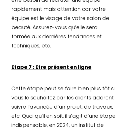
rapidement mais attention car votre
équipe est le visage de votre salon de
beauté. Assurez-vous qu’elle sera
formée aux dernières tendances et
techniques, etc.
Etape 7 : Etre présent en ligne
Cette étape peut se faire bien plus tôt si
vous le souhaitez car les clients adorent
suivre l’avancée d’un projet, de travaux,
etc. Quoi qu’il en soit, il s’agit d’une étape
indispensable, en 2024, un institut de